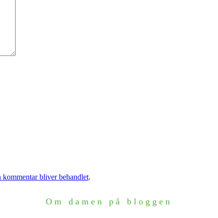
 kommentar bliver behandlet
.
Om damen på bloggen