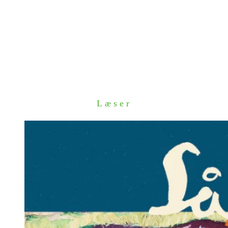
Læser