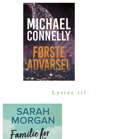
Lytter til