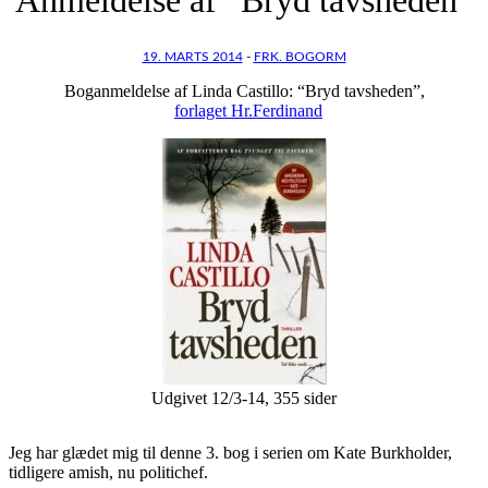
19. MARTS 2014
-
FRK. BOGORM
Boganmeldelse af Linda Castillo: “Bryd tavsheden”,
forlaget Hr.Ferdinand
Udgivet 12/3-14, 355 sider
Jeg har glædet mig til denne 3. bog i serien om Kate Burkholder,
tidligere amish, nu politichef.