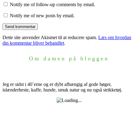
Notify me of follow-up comments by email.
Notify me of new posts by email.
Dette site anvender Akismet til at reducere spam.
Læs om hvordan
din kommentar bliver behandlet
.
Om damen på bloggen
Jeg er sidst i 40´erne og er dybt afhængig af gode bøger,
islænderheste, kaffe, hunde, smuk natur og nu også strikketøj.