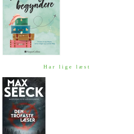
Har lige læst