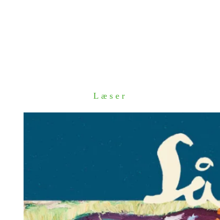
Læser