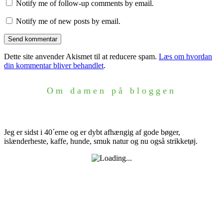
Notify me of follow-up comments by email.
Notify me of new posts by email.
Dette site anvender Akismet til at reducere spam.
Læs om hvordan
din kommentar bliver behandlet
.
Om damen på bloggen
Jeg er sidst i 40´erne og er dybt afhængig af gode bøger,
islænderheste, kaffe, hunde, smuk natur og nu også strikketøj.