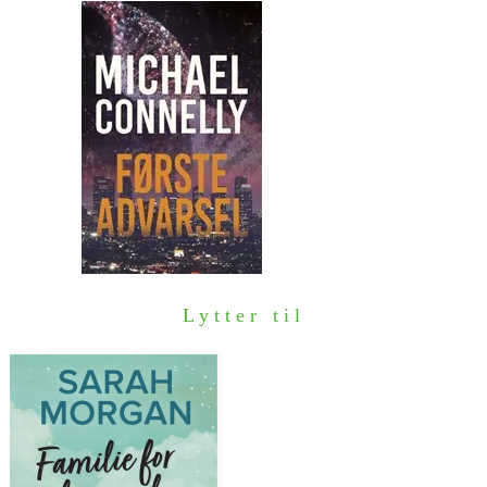
Lytter til