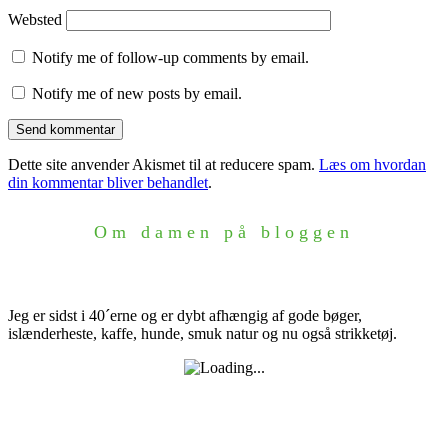
Websted
Notify me of follow-up comments by email.
Notify me of new posts by email.
Dette site anvender Akismet til at reducere spam.
Læs om hvordan
din kommentar bliver behandlet
.
Om damen på bloggen
Jeg er sidst i 40´erne og er dybt afhængig af gode bøger,
islænderheste, kaffe, hunde, smuk natur og nu også strikketøj.