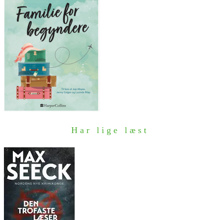
Har lige læst