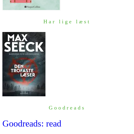
Har lige læst
Goodreads
Goodreads: read