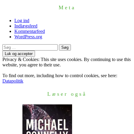
Meta
Log ind
Indlægsfeed
Kommentarfeed
WordPress.org
Søg
efter:
Privacy & Cookies: This site uses cookies. By continuing to use this
website, you agree to their use.
To find out more, including how to control cookies, see here:
Datapolitik
Læser også