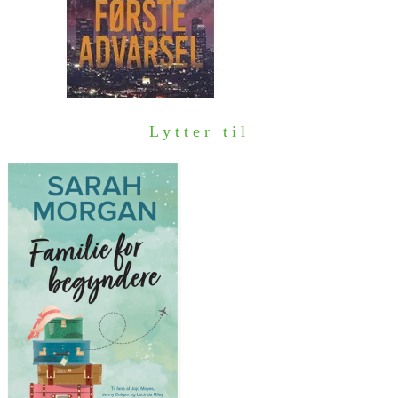
Lytter til