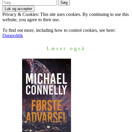
Søg
efter:
Privacy & Cookies: This site uses cookies. By continuing to use this
website, you agree to their use.
To find out more, including how to control cookies, see here:
Datapolitik
Læser også