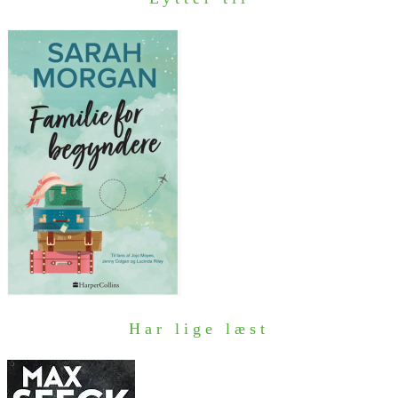
Har lige læst