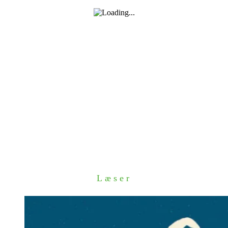
Læser