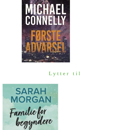
Lytter til