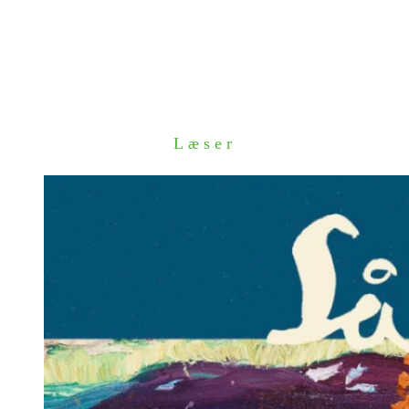
Læser