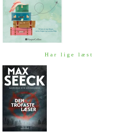
Har lige læst