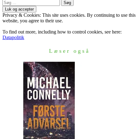
Søg
efter:
Privacy & Cookies: This site uses cookies. By continuing to use this
website, you agree to their use.
To find out more, including how to control cookies, see here:
Datapolitik
Læser også