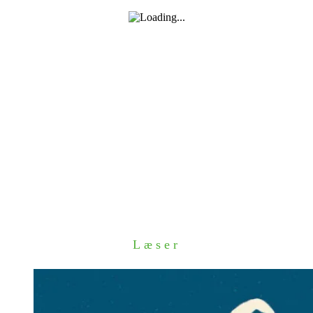
Læser