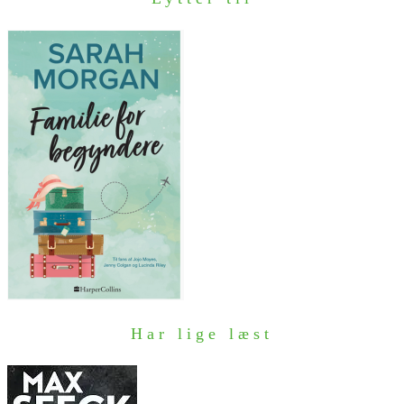
Har lige læst