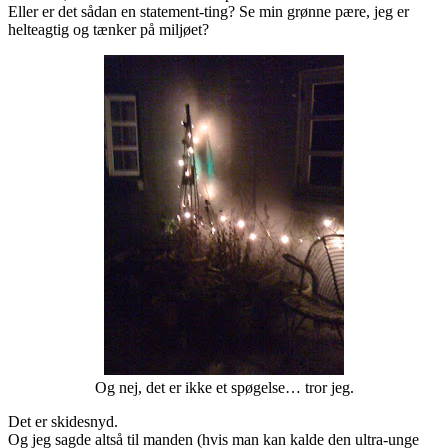
Eller er det sådan en statement-ting? Se min grønne pære, jeg er
helteagtig og tænker på miljøet?
Og nej, det er ikke et spøgelse… tror jeg.
Det er skidesnyd.
Og jeg sagde altså til manden (hvis man kan kalde den ultra-unge