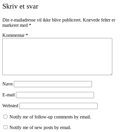
Skriv et svar
Din e-mailadresse vil ikke blive publiceret.
Krævede felter er
markeret med
*
Kommentar
*
Navn
E-mail
Websted
Notify me of follow-up comments by email.
Notify me of new posts by email.