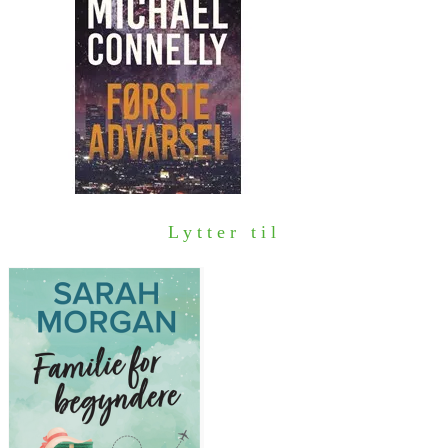
Lytter til