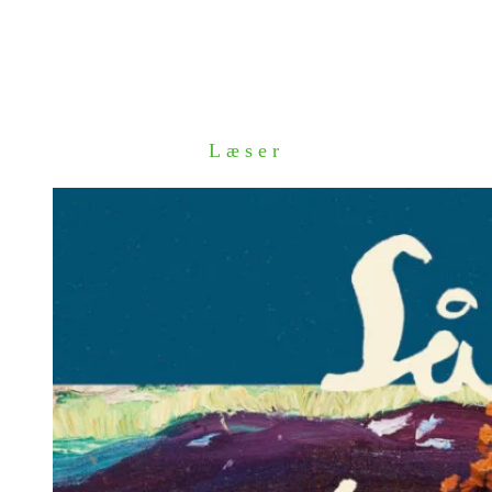
Læser