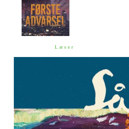
Læser