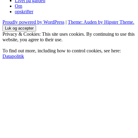
Livet på gården
Om
opskrifter
Proudly powered by WordPress
|
Theme: Auden by Hipster Theme.
Privacy & Cookies: This site uses cookies. By continuing to use this
website, you agree to their use.
To find out more, including how to control cookies, see here:
Datapolitik