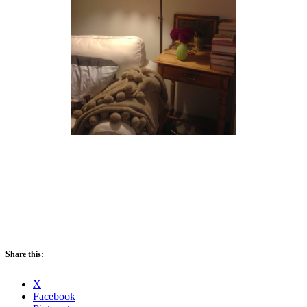
Share this:
X
Facebook