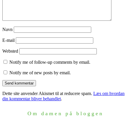
Navn
E-mail
Websted
Notify me of follow-up comments by email.
Notify me of new posts by email.
Dette site anvender Akismet til at reducere spam.
Læs om hvordan
din kommentar bliver behandlet
.
Om damen på bloggen