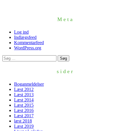
Meta
Log ind
Indlægsfeed
Kommentarfeed
WordPress.org
Søg
efter:
sider
Boganmeldelser
Læst 2012
Læst 2013
Læst 2014
Læst 2015
Læst 2016
Læst 2017
læst 2018
Læst 2019