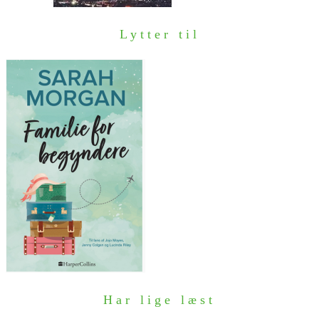
Lytter til
Har lige læst