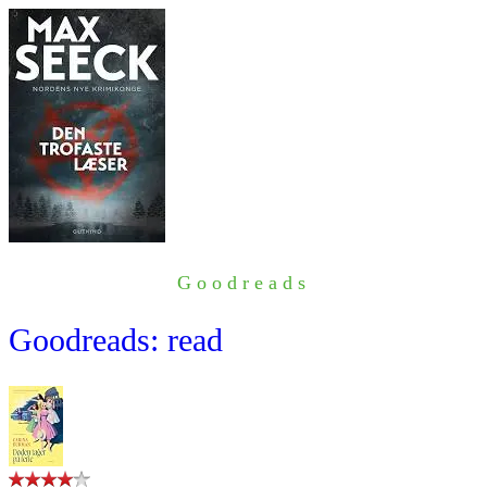
Goodreads
Goodreads: read