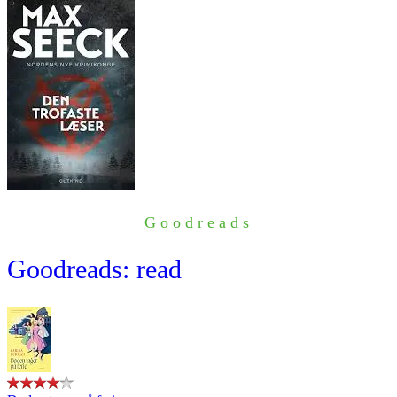
Goodreads
Goodreads: read