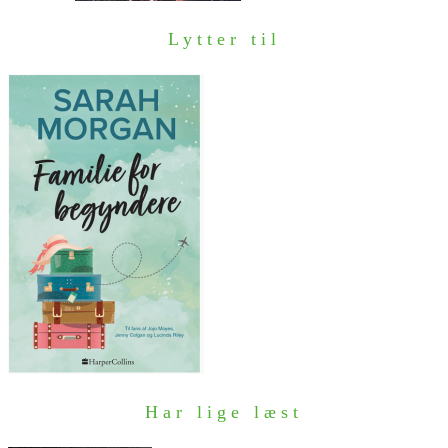
Lytter til
Har lige læst