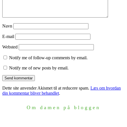
Navn
E-mail
Websted
Notify me of follow-up comments by email.
Notify me of new posts by email.
Dette site anvender Akismet til at reducere spam.
Læs om hvordan
din kommentar bliver behandlet
.
Om damen på bloggen