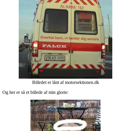
Billedet er lånt af motorsektionen.dk
Og her er så et billede af min glorie: