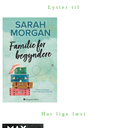
Lytter til
Har lige læst