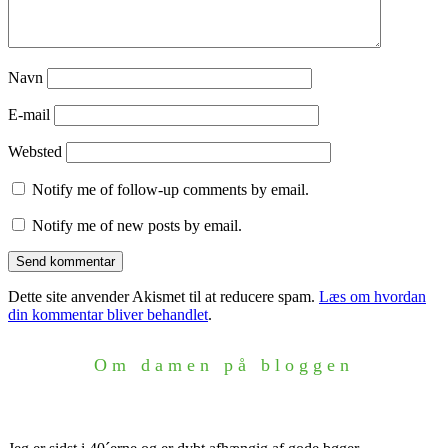
Navn
E-mail
Websted
Notify me of follow-up comments by email.
Notify me of new posts by email.
Dette site anvender Akismet til at reducere spam.
Læs om hvordan
din kommentar bliver behandlet
.
Om damen på bloggen