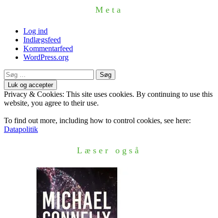
Meta
Log ind
Indlægsfeed
Kommentarfeed
WordPress.org
Søg
efter:
Privacy & Cookies: This site uses cookies. By continuing to use this
website, you agree to their use.
To find out more, including how to control cookies, see here:
Datapolitik
Læser også