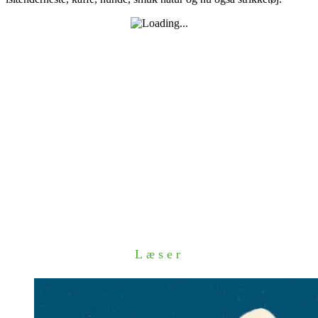
Læser