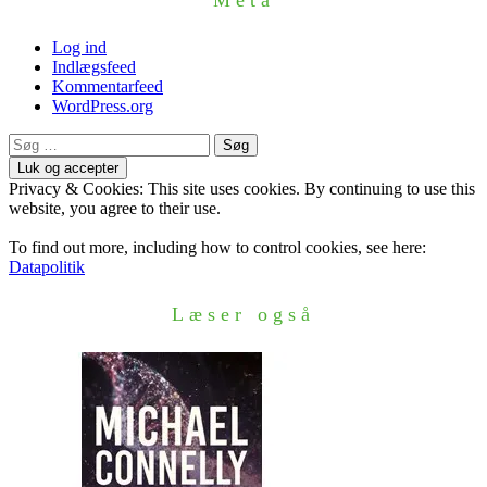
Meta
Log ind
Indlægsfeed
Kommentarfeed
WordPress.org
Søg
efter:
Privacy & Cookies: This site uses cookies. By continuing to use this
website, you agree to their use.
To find out more, including how to control cookies, see here:
Datapolitik
Læser også