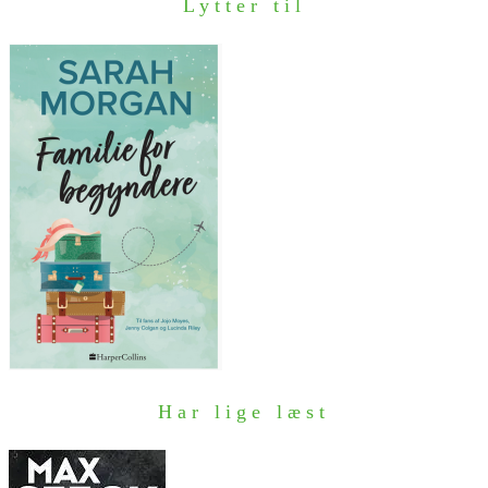
Lytter til
Har lige læst