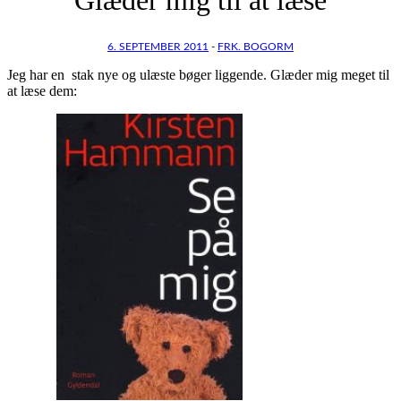
6. SEPTEMBER 2011
-
FRK. BOGORM
Jeg har en stak nye og ulæste bøger liggende. Glæder mig meget til
at læse dem: