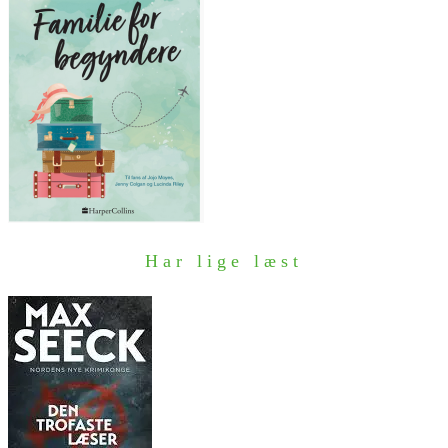
Har lige læst