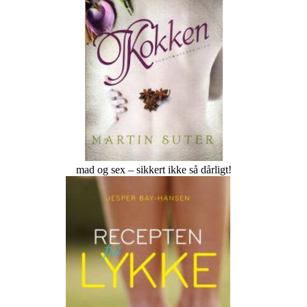
mad og sex – sikkert ikke så dårligt!