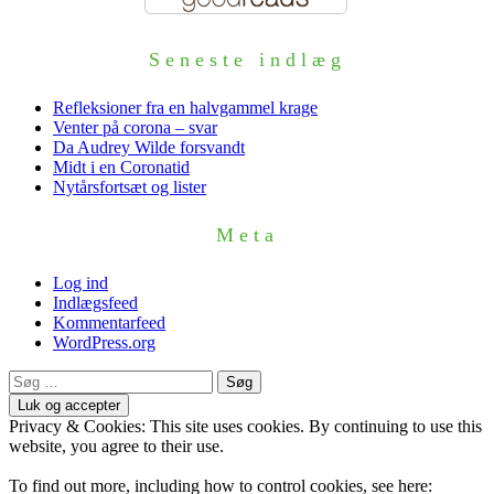
Seneste indlæg
Refleksioner fra en halvgammel krage
Venter på corona – svar
Da Audrey Wilde forsvandt
Midt i en Coronatid
Nytårsfortsæt og lister
Meta
Log ind
Indlægsfeed
Kommentarfeed
WordPress.org
Søg
efter:
Privacy & Cookies: This site uses cookies. By continuing to use this
website, you agree to their use.
To find out more, including how to control cookies, see here: