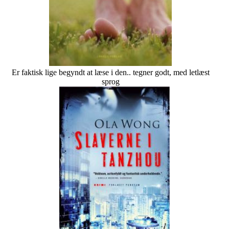
Er faktisk lige begyndt at læse i den.. tegner godt, med letlæst
sprog