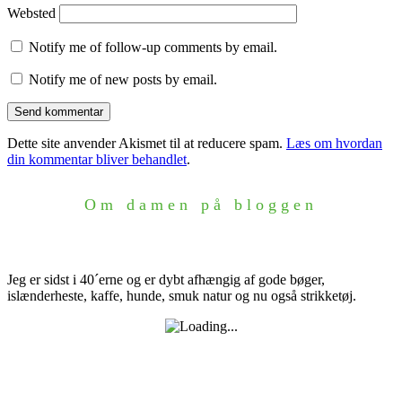
Websted
Notify me of follow-up comments by email.
Notify me of new posts by email.
Dette site anvender Akismet til at reducere spam.
Læs om hvordan
din kommentar bliver behandlet
.
Om damen på bloggen
Jeg er sidst i 40´erne og er dybt afhængig af gode bøger,
islænderheste, kaffe, hunde, smuk natur og nu også strikketøj.