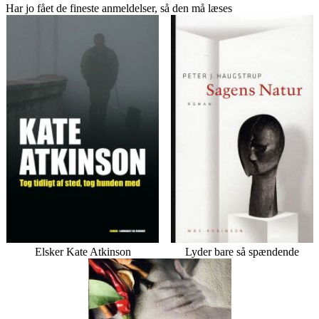
Har jo fået de fineste anmeldelser, så den må læses
Elsker Kate Atkinson
Lyder bare så spændende