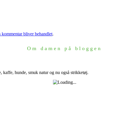
 kommentar bliver behandlet
.
Om damen på bloggen
e, kaffe, hunde, smuk natur og nu også strikketøj.