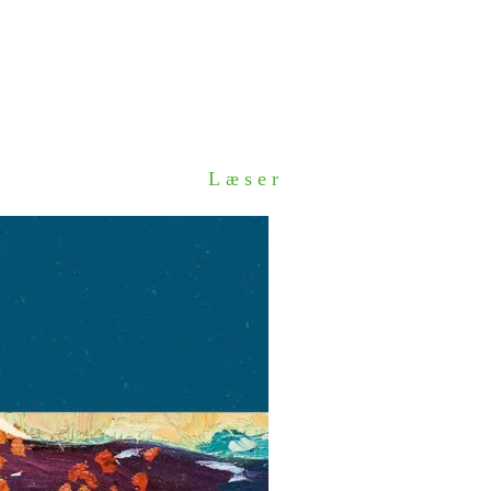
Læser