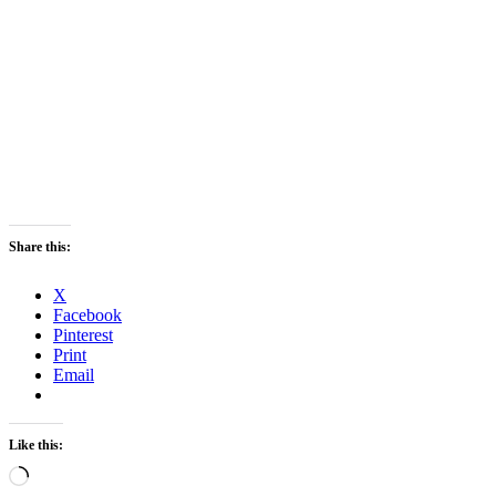
Share this:
X
Facebook
Pinterest
Print
Email
Like this:
Loading…